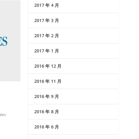
2017 年 4 月
2017 年 3 月
2017 年 2 月
2017 年 1 月
2016 年 12 月
2016 年 11 月
2016 年 9 月
2016 年 8 月
lec
2016 年 6 月