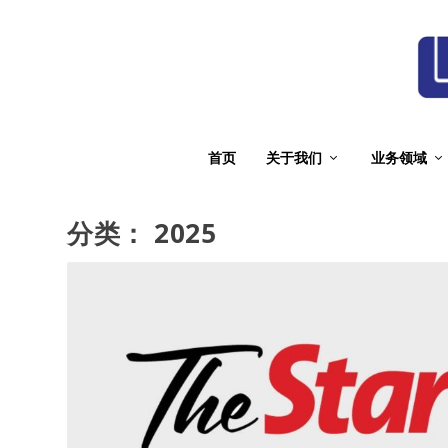
首页
关于我们
业务领域
分类：
2025