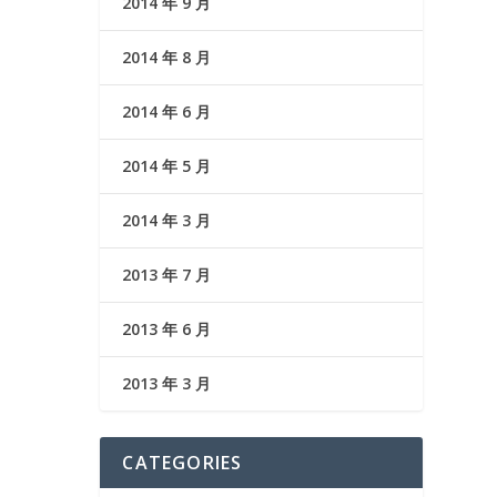
2014 年 9 月
2014 年 8 月
2014 年 6 月
2014 年 5 月
2014 年 3 月
2013 年 7 月
2013 年 6 月
2013 年 3 月
CATEGORIES