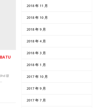
2018 年 11 月
2018 年 10 月
2018 年 9 月
2018 年 4 月
2018 年 3 月
 BATU
2018 年 1 月
Bhd 获
2017 年 10 月
..
2017 年 9 月
2017 年 7 月