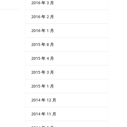
2016 年 3 月
2016 年 2 月
2016 年 1 月
2015 年 8 月
2015 年 4 月
2015 年 3 月
2015 年 1 月
2014 年 12 月
2014 年 11 月