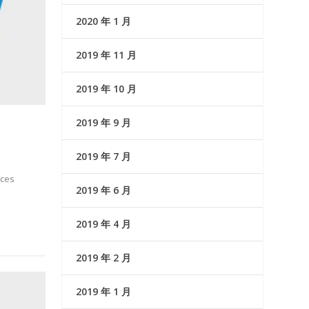
2020 年 1 月
2019 年 11 月
2019 年 10 月
2019 年 9 月
K
2019 年 7 月
ces
2019 年 6 月
2019 年 4 月
2019 年 2 月
2019 年 1 月