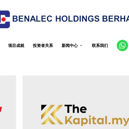
项目成就
投资者关系
新闻中心
联系我们
CT