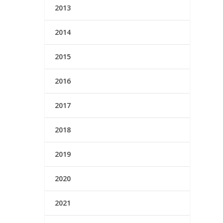
2013
2014
2015
2016
2017
2018
2019
2020
2021