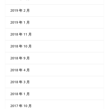
2019 年 2 月
2019 年 1 月
2018 年 11 月
2018 年 10 月
2018 年 9 月
2018 年 4 月
2018 年 3 月
2018 年 1 月
2017 年 10 月