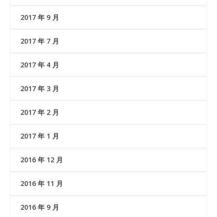
2017 年 9 月
2017 年 7 月
2017 年 4 月
2017 年 3 月
2017 年 2 月
2017 年 1 月
2016 年 12 月
2016 年 11 月
2016 年 9 月