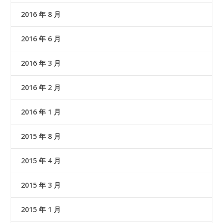
2016 年 8 月
2016 年 6 月
2016 年 3 月
2016 年 2 月
2016 年 1 月
2015 年 8 月
2015 年 4 月
2015 年 3 月
2015 年 1 月