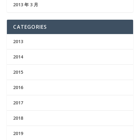
2013 年 3 月
CATEGORIES
2013
2014
2015
2016
2017
2018
2019