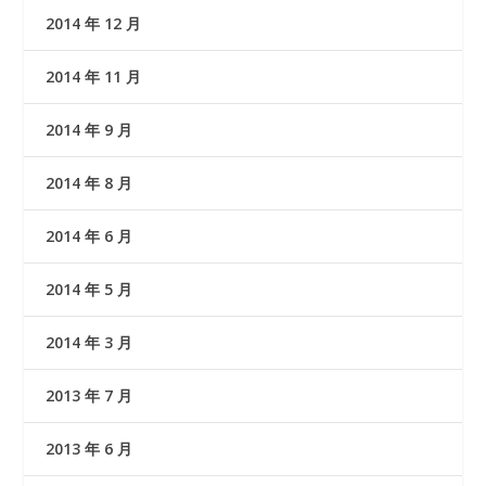
2014 年 12 月
2014 年 11 月
2014 年 9 月
2014 年 8 月
2014 年 6 月
2014 年 5 月
2014 年 3 月
2013 年 7 月
2013 年 6 月