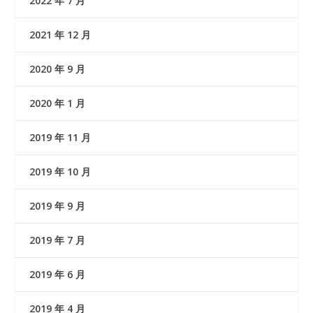
2022 年 7 月
2021 年 12 月
2020 年 9 月
2020 年 1 月
2019 年 11 月
2019 年 10 月
2019 年 9 月
2019 年 7 月
2019 年 6 月
2019 年 4 月