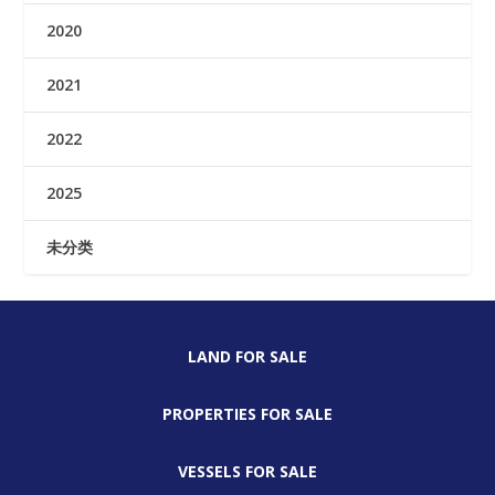
2020
2021
2022
2025
未分类
LAND FOR SALE
PROPERTIES FOR SALE
VESSELS FOR SALE