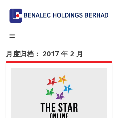
月度归档：
2017 年 2 月