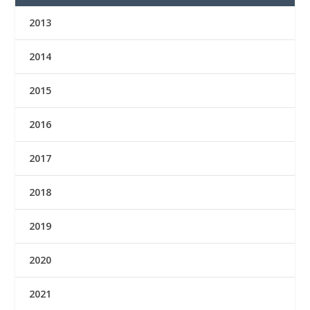
2013
2014
2015
2016
2017
2018
2019
2020
2021