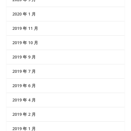
2020 年 1 月
2019 年 11 月
2019 年 10 月
2019 年 9 月
2019 年 7 月
2019 年 6 月
2019 年 4 月
2019 年 2 月
2019 年 1 月