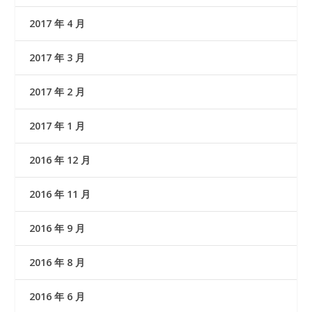
2017 年 4 月
2017 年 3 月
2017 年 2 月
2017 年 1 月
2016 年 12 月
2016 年 11 月
2016 年 9 月
2016 年 8 月
2016 年 6 月