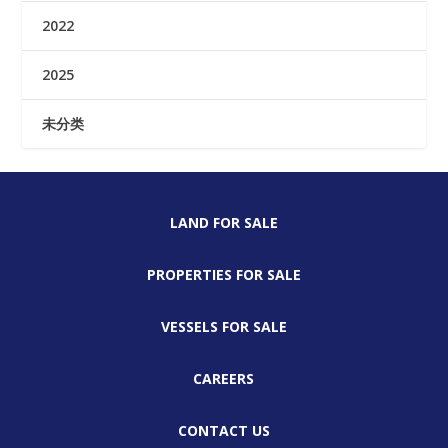
2022
2025
未分类
LAND FOR SALE
PROPERTIES FOR SALE
VESSELS FOR SALE
CAREERS
CONTACT US