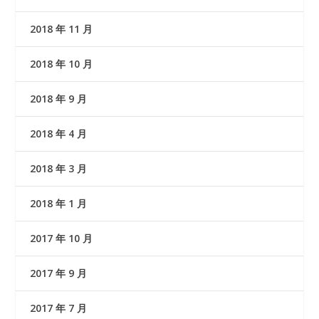
2018 年 11 月
2018 年 10 月
2018 年 9 月
2018 年 4 月
2018 年 3 月
2018 年 1 月
2017 年 10 月
2017 年 9 月
2017 年 7 月