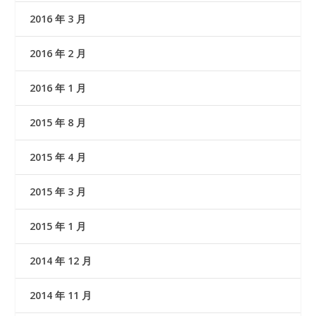
2016 年 3 月
2016 年 2 月
2016 年 1 月
2015 年 8 月
2015 年 4 月
2015 年 3 月
2015 年 1 月
2014 年 12 月
2014 年 11 月