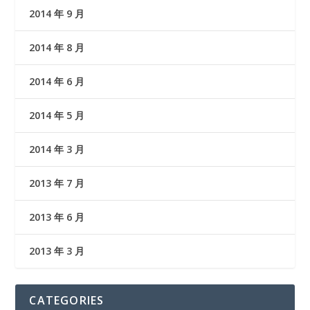
2014 年 9 月
2014 年 8 月
2014 年 6 月
2014 年 5 月
2014 年 3 月
2013 年 7 月
2013 年 6 月
2013 年 3 月
CATEGORIES