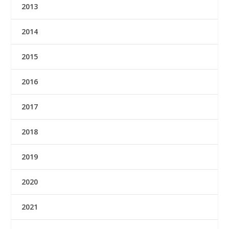
2013
2014
2015
2016
2017
2018
2019
2020
2021