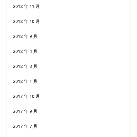
2018 年 11 月
2018 年 10 月
2018 年 9 月
2018 年 4 月
2018 年 3 月
2018 年 1 月
2017 年 10 月
2017 年 9 月
2017 年 7 月