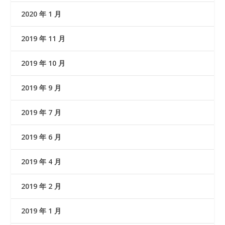
2020 年 1 月
2019 年 11 月
2019 年 10 月
2019 年 9 月
2019 年 7 月
2019 年 6 月
2019 年 4 月
2019 年 2 月
2019 年 1 月