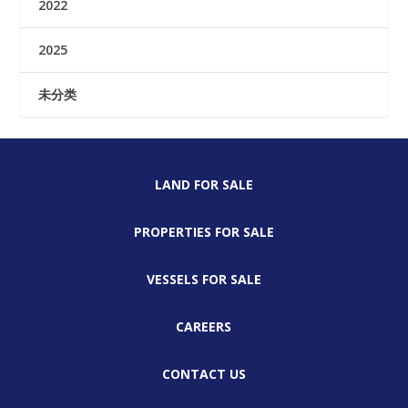
2022
2025
未分类
LAND FOR SALE
PROPERTIES FOR SALE
VESSELS FOR SALE
CAREERS
CONTACT US