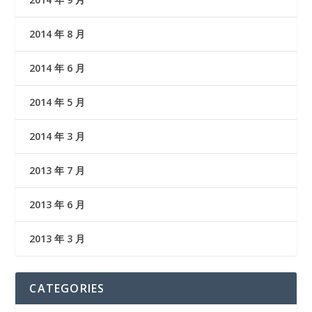
2014 年 8 月
2014 年 6 月
2014 年 5 月
2014 年 3 月
2013 年 7 月
2013 年 6 月
2013 年 3 月
CATEGORIES