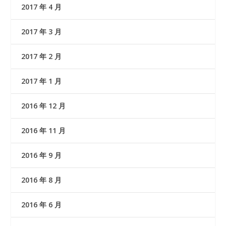
2017 年 4 月
2017 年 3 月
2017 年 2 月
2017 年 1 月
2016 年 12 月
2016 年 11 月
2016 年 9 月
2016 年 8 月
2016 年 6 月