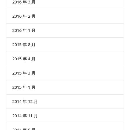
2016 年 3 月
2016 年 2 月
2016 年 1 月
2015 年 8 月
2015 年 4 月
2015 年 3 月
2015 年 1 月
2014 年 12 月
2014 年 11 月
2014 年 9 月