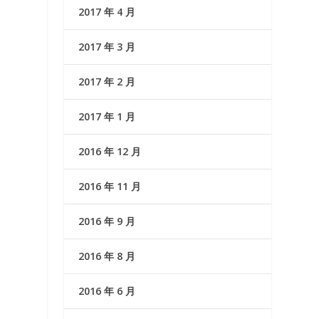
2017 年 4 月
2017 年 3 月
2017 年 2 月
2017 年 1 月
2016 年 12 月
2016 年 11 月
2016 年 9 月
2016 年 8 月
2016 年 6 月