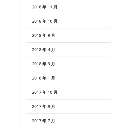
2018 年 11 月
2018 年 10 月
2018 年 9 月
2018 年 4 月
2018 年 3 月
2018 年 1 月
2017 年 10 月
2017 年 9 月
2017 年 7 月