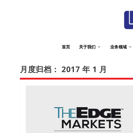
首页
关于我们
业务领域
月度归档：
2017 年 1 月