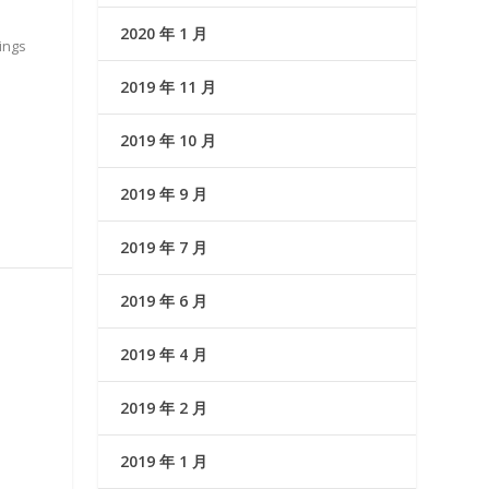
2020 年 1 月
ings
2019 年 11 月
2019 年 10 月
2019 年 9 月
2019 年 7 月
2019 年 6 月
2019 年 4 月
2019 年 2 月
2019 年 1 月