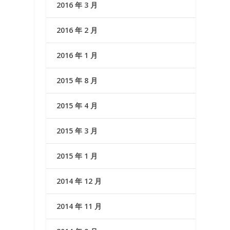
2016 年 3 月
2016 年 2 月
2016 年 1 月
2015 年 8 月
2015 年 4 月
2015 年 3 月
2015 年 1 月
2014 年 12 月
2014 年 11 月