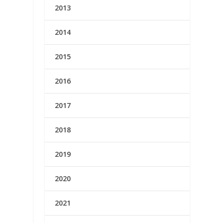
2013
2014
2015
2016
2017
2018
2019
2020
2021