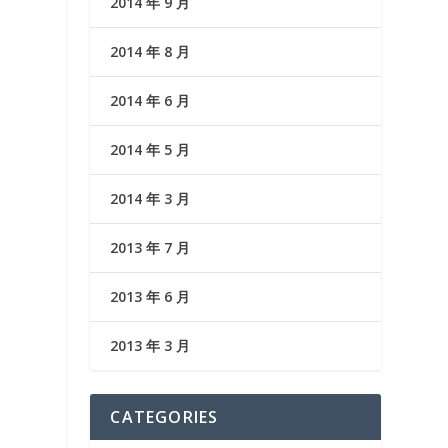
2014 年 9 月
2014 年 8 月
2014 年 6 月
2014 年 5 月
2014 年 3 月
2013 年 7 月
2013 年 6 月
2013 年 3 月
CATEGORIES