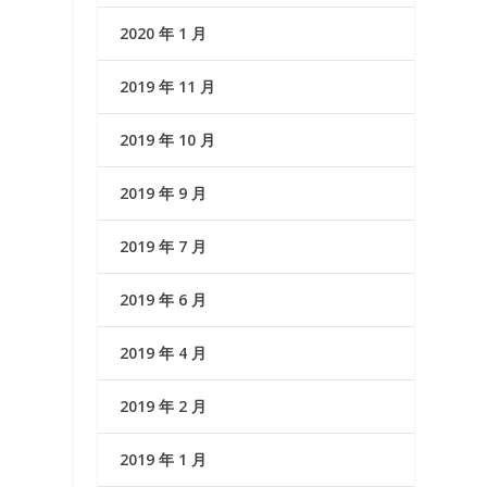
2020 年 1 月
2019 年 11 月
2019 年 10 月
2019 年 9 月
2019 年 7 月
2019 年 6 月
2019 年 4 月
2019 年 2 月
2019 年 1 月