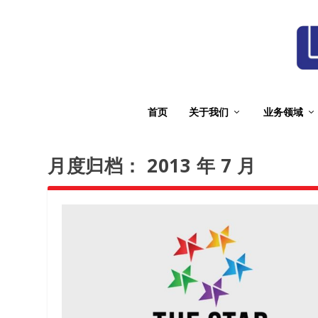
首页
关于我们
业务领域
月度归档：
2013 年 7 月