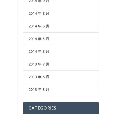
2014 年 9 月
2014 年 8 月
2014 年 6 月
2014 年 5 月
2014 年 3 月
2013 年 7 月
2013 年 6 月
2013 年 3 月
CATEGORIES