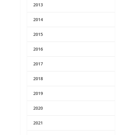
2013
2014
2015
2016
2017
2018
2019
2020
2021