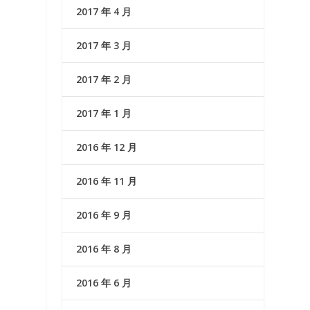
2017 年 4 月
2017 年 3 月
2017 年 2 月
2017 年 1 月
2016 年 12 月
2016 年 11 月
2016 年 9 月
2016 年 8 月
2016 年 6 月