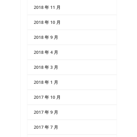
2018 年 11 月
2018 年 10 月
2018 年 9 月
2018 年 4 月
2018 年 3 月
2018 年 1 月
2017 年 10 月
2017 年 9 月
2017 年 7 月