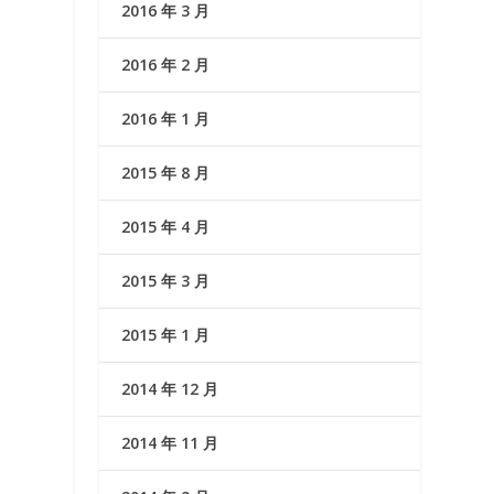
2016 年 3 月
2016 年 2 月
2016 年 1 月
2015 年 8 月
2015 年 4 月
2015 年 3 月
2015 年 1 月
2014 年 12 月
2014 年 11 月