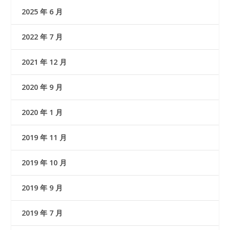
2025 年 6 月
2022 年 7 月
2021 年 12 月
2020 年 9 月
2020 年 1 月
2019 年 11 月
2019 年 10 月
2019 年 9 月
2019 年 7 月