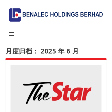
月度归档：
2025 年 6 月