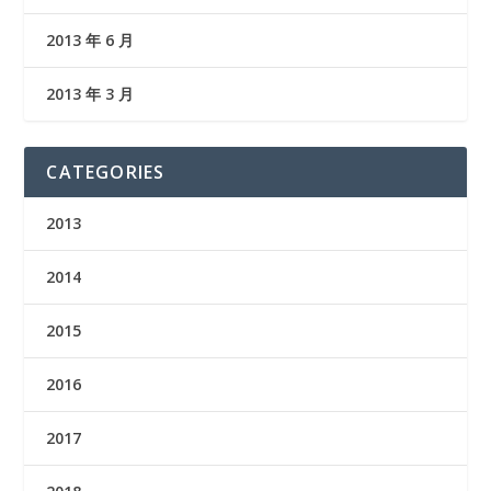
2013 年 6 月
2013 年 3 月
CATEGORIES
2013
2014
2015
2016
2017