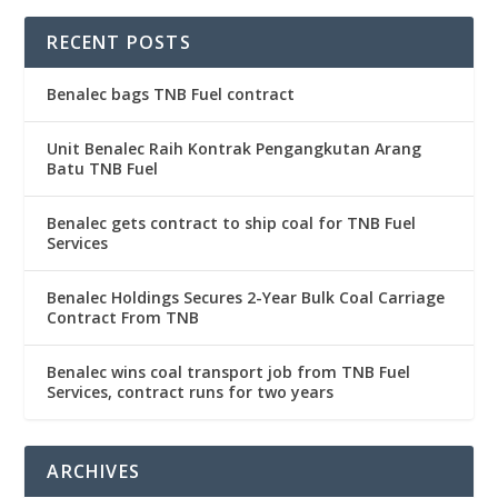
RECENT POSTS
Benalec bags TNB Fuel contract
Unit Benalec Raih Kontrak Pengangkutan Arang
Batu TNB Fuel
Benalec gets contract to ship coal for TNB Fuel
Services
Benalec Holdings Secures 2-Year Bulk Coal Carriage
Contract From TNB
Benalec wins coal transport job from TNB Fuel
Services, contract runs for two years
ARCHIVES