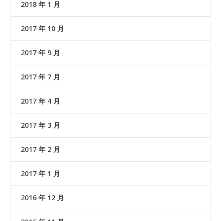
2018 年 1 月
2017 年 10 月
2017 年 9 月
2017 年 7 月
2017 年 4 月
2017 年 3 月
2017 年 2 月
2017 年 1 月
2016 年 12 月