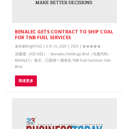
BENALEC GETS CONTRACT TO SHIP COAL
FOR TNB FUEL SERVICES
发布者
BVghFCkG
|
6 月 10, 2025
|
2025
|
​吉隆坡（6月10日）：Benalec Holdings Bhd（马股代码：
BENALEC）表示，已获得一项来自 TNB Fuel Services Sdn
Bhd...
阅读更多