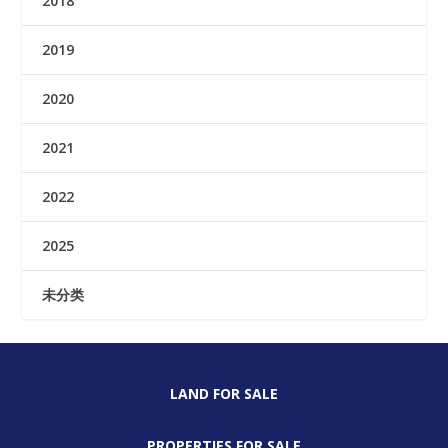
2018
2019
2020
2021
2022
2025
未分类
LAND FOR SALE
PROPERTIES FOR SALE