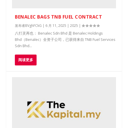
BENALEC BAGS TNB FUEL CONTRACT
发布者
BVghFCkG
|
6 月 11, 2025
|
2025
|
八打灵再也： Benalec Sdn Bhd 是 Benalec Holdings
Bhd（Benalec）全资子公司，已获得来自 TNB Fuel Services
Sdn Bhd...
阅读更多