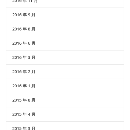
2016 年 11 月
2016 年 9 月
2016 年 8 月
2016 年 6 月
2016 年 3 月
2016 年 2 月
2016 年 1 月
2015 年 8 月
2015 年 4 月
2015 年 3 月