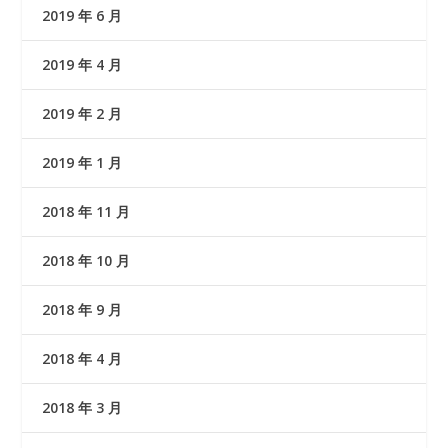
2019 年 6 月
2019 年 4 月
2019 年 2 月
2019 年 1 月
2018 年 11 月
2018 年 10 月
2018 年 9 月
2018 年 4 月
2018 年 3 月