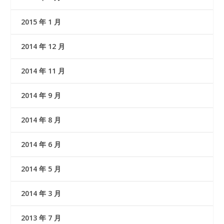
2015 年 1 月
2014 年 12 月
2014 年 11 月
2014 年 9 月
2014 年 8 月
2014 年 6 月
2014 年 5 月
2014 年 3 月
2013 年 7 月