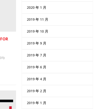
2020 年 1 月
2019 年 11 月
2019 年 10 月
 FOR
2019 年 9 月
2019 年 7 月
31):
2019 年 6 月
2019 年 4 月
2019 年 2 月
2019 年 1 月