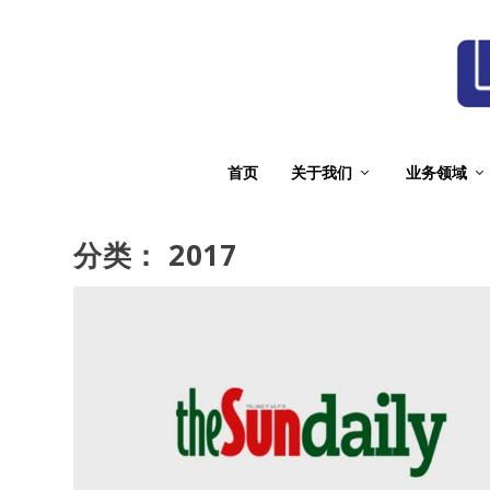
首页
关于我们
业务领域
分类：
2017