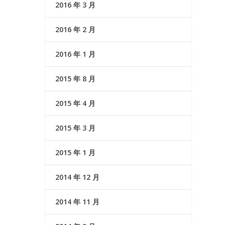
2016 年 3 月
2016 年 2 月
2016 年 1 月
2015 年 8 月
2015 年 4 月
2015 年 3 月
2015 年 1 月
2014 年 12 月
2014 年 11 月