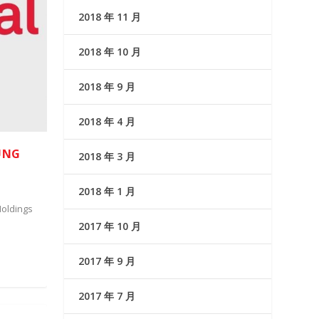
2018 年 11 月
2018 年 10 月
2018 年 9 月
2018 年 4 月
UNG
2018 年 3 月
2018 年 1 月
Holdings
2017 年 10 月
2017 年 9 月
2017 年 7 月