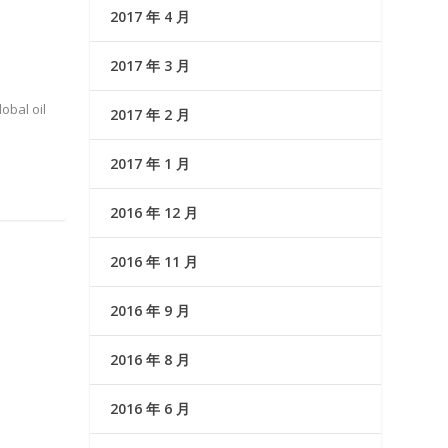
2017 年 4 月
2017 年 3 月
obal oil
2017 年 2 月
2017 年 1 月
2016 年 12 月
2016 年 11 月
2016 年 9 月
2016 年 8 月
2016 年 6 月