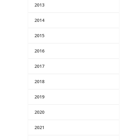
2013
2014
2015
2016
2017
2018
2019
2020
2021