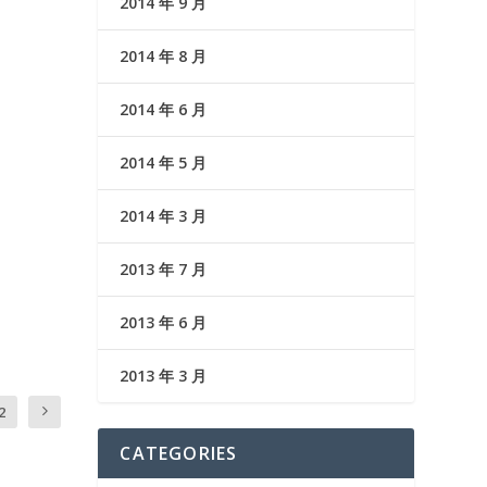
2014 年 9 月
2014 年 8 月
2014 年 6 月
2014 年 5 月
2014 年 3 月
2013 年 7 月
2013 年 6 月
2013 年 3 月
2
CATEGORIES