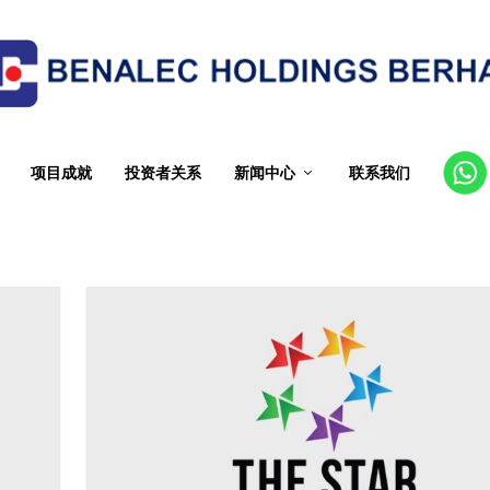
项目成就
投资者关系
新闻中心
联系我们
CT