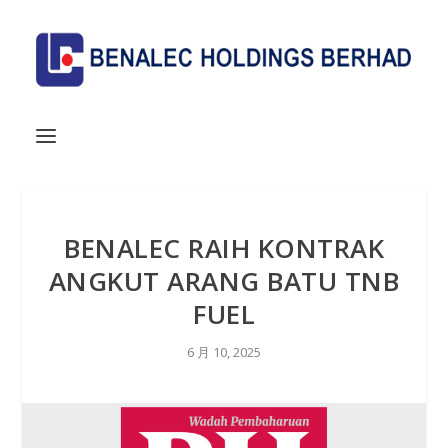
BENALEC RAIH KONTRAK
ANGKUT ARANG BATU TNB
FUEL
6 月 10, 2025