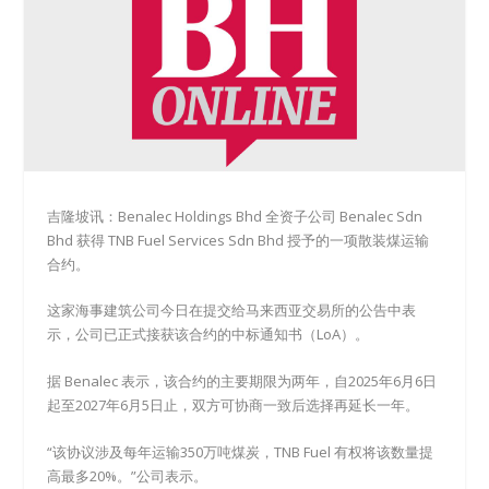
吉隆坡讯：Benalec Holdings Bhd 全资子公司 Benalec Sdn
Bhd 获得 TNB Fuel Services Sdn Bhd 授予的一项散装煤运输
合约。
这家海事建筑公司今日在提交给马来西亚交易所的公告中表
示，公司已正式接获该合约的中标通知书（LoA）。
据 Benalec 表示，该合约的主要期限为两年，自2025年6月6日
起至2027年6月5日止，双方可协商一致后选择再延长一年。
“该协议涉及每年运输350万吨煤炭，TNB Fuel 有权将该数量提
高最多20%。”公司表示。