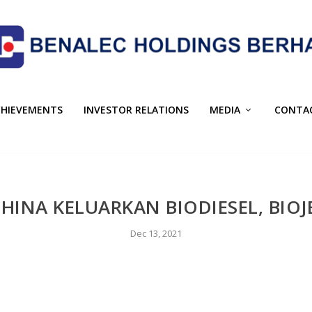
CHIEVEMENTS
INVESTOR RELATIONS
MEDIA
CONTA
HINA KELUARKAN BIODIESEL, BIOJ
Dec 13, 2021