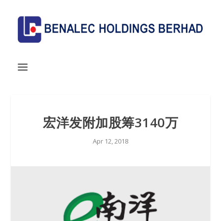
宏洋发附加股筹3140万
Apr 12, 2018