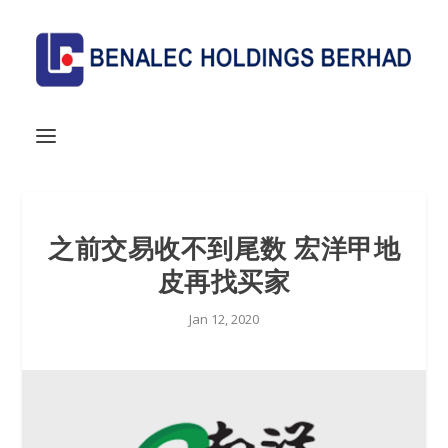
之前交易收不到尾数 宏洋甲地
皮再找买家
Jan 12, 2020